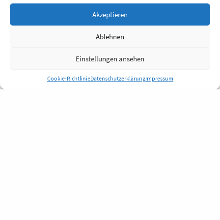
Akzeptieren
Ablehnen
Einstellungen ansehen
Cookie-Richtlinie
Datenschutzerklärung
Impressum