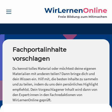
Fachportalinhalte
vorschlagen
Du kennst tolles Material oder möchtest deine eigenen
Materialien mit anderen teilen? Dann bringe dich und
dein Wissen ein. Hilf mit, die besten Inhalte zu sammeln
und zu teilen, indem du uns dein persönliches Highlight
empfiehlst. Dein Vorgeschlagener Inhalt wird dann von
den Expert:innen in den Fachredaktionen von
WirLernenOnline geprüft.