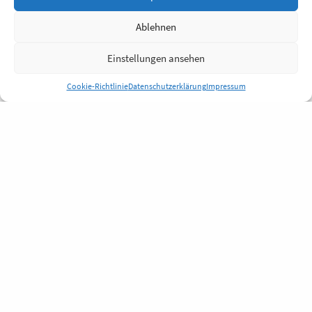
Ablehnen
Einstellungen ansehen
Cookie-Richtlinie
Datenschutzerklärung
Impressum