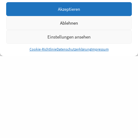
Akzeptieren
Ablehnen
Einstellungen ansehen
Cookie-Richtlinie
Datenschutzerklärung
Impressum