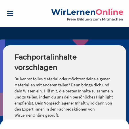
Fachportalinhalte
vorschlagen
Du kennst tolles Material oder möchtest deine eigenen
Materialien mit anderen teilen? Dann bringe dich und
dein Wissen ein. Hilf mit, die besten Inhalte zu sammeln
und zu teilen, indem du uns dein persönliches Highlight
empfiehlst. Dein Vorgeschlagener Inhalt wird dann von
den Expert:innen in den Fachredaktionen von
WirLernenOnline geprüft.