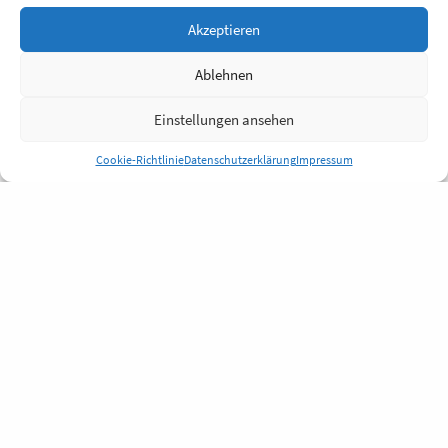
Akzeptieren
Ablehnen
Einstellungen ansehen
Cookie-Richtlinie
Datenschutzerklärung
Impressum