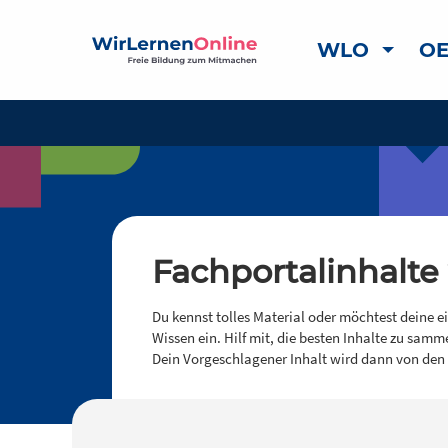
WLO
OE
Fachportalinhalte
Du kennst tolles Material oder möchtest deine e
Wissen ein. Hilf mit, die besten Inhalte zu samm
Dein Vorgeschlagener Inhalt wird dann von den