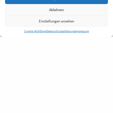
Ablehnen
Einstellungen ansehen
Cookie-Richtlinie
Datenschutzerklärung
Impressum