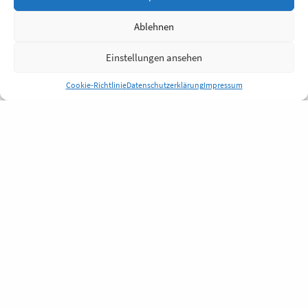
Ablehnen
Einstellungen ansehen
Cookie-Richtlinie
Datenschutzerklärung
Impressum