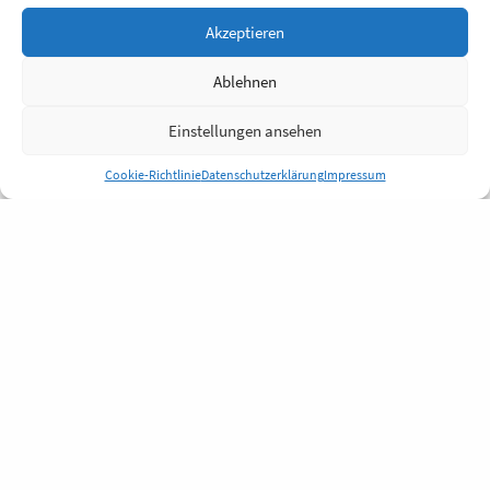
Akzeptieren
Ablehnen
Einstellungen ansehen
Cookie-Richtlinie
Datenschutzerklärung
Impressum