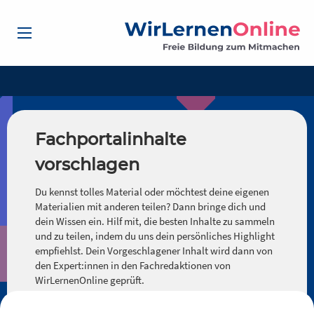
Fachportalinhalte
vorschlagen
Du kennst tolles Material oder möchtest deine eigenen
Materialien mit anderen teilen? Dann bringe dich und
dein Wissen ein. Hilf mit, die besten Inhalte zu sammeln
und zu teilen, indem du uns dein persönliches Highlight
empfiehlst. Dein Vorgeschlagener Inhalt wird dann von
den Expert:innen in den Fachredaktionen von
WirLernenOnline geprüft.