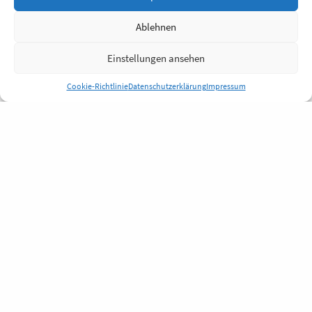
Ablehnen
Einstellungen ansehen
Cookie-Richtlinie
Datenschutzerklärung
Impressum