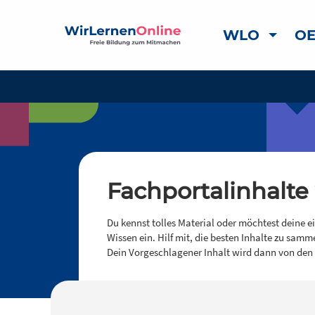
WLO
OE
Fachportalinhalte
Du kennst tolles Material oder möchtest deine e
Wissen ein. Hilf mit, die besten Inhalte zu samm
Dein Vorgeschlagener Inhalt wird dann von den