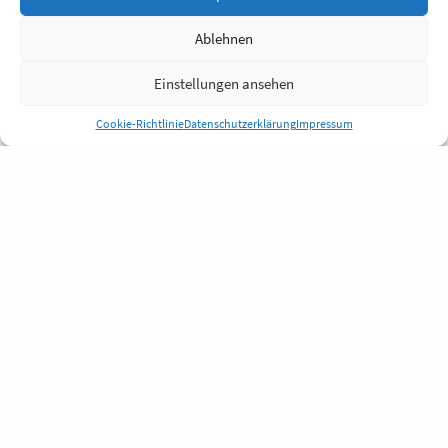
Ablehnen
Einstellungen ansehen
Cookie-Richtlinie
Datenschutzerklärung
Impressum