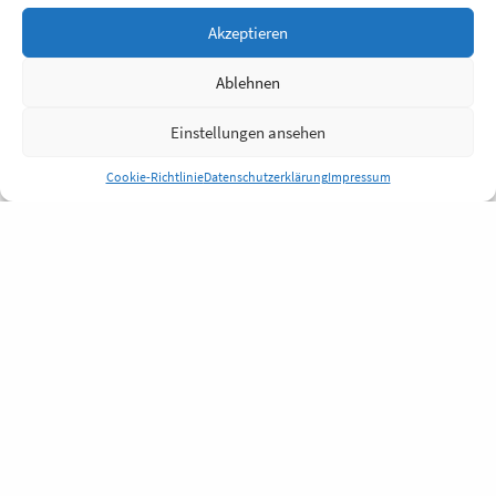
Akzeptieren
Ablehnen
Einstellungen ansehen
Cookie-Richtlinie
Datenschutzerklärung
Impressum