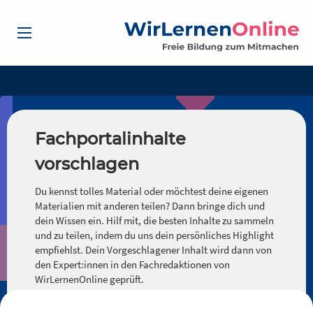
Fachportalinhalte
vorschlagen
Du kennst tolles Material oder möchtest deine eigenen
Materialien mit anderen teilen? Dann bringe dich und
dein Wissen ein. Hilf mit, die besten Inhalte zu sammeln
und zu teilen, indem du uns dein persönliches Highlight
empfiehlst. Dein Vorgeschlagener Inhalt wird dann von
den Expert:innen in den Fachredaktionen von
WirLernenOnline geprüft.