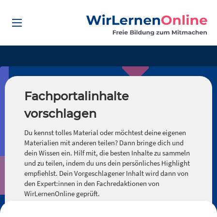
Fachportalinhalte
vorschlagen
Du kennst tolles Material oder möchtest deine eigenen
Materialien mit anderen teilen? Dann bringe dich und
dein Wissen ein. Hilf mit, die besten Inhalte zu sammeln
und zu teilen, indem du uns dein persönliches Highlight
empfiehlst. Dein Vorgeschlagener Inhalt wird dann von
den Expert:innen in den Fachredaktionen von
WirLernenOnline geprüft.