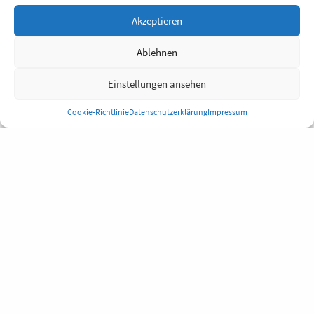
Akzeptieren
Ablehnen
Einstellungen ansehen
Cookie-Richtlinie
Datenschutzerklärung
Impressum