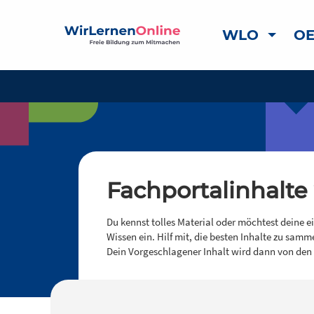
WLO
OE
Fachportalinhalte
Du kennst tolles Material oder möchtest deine e
Wissen ein. Hilf mit, die besten Inhalte zu samm
Dein Vorgeschlagener Inhalt wird dann von den