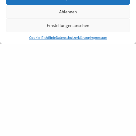
Ablehnen
Einstellungen ansehen
Cookie-Richtlinie
Datenschutzerklärung
Impressum