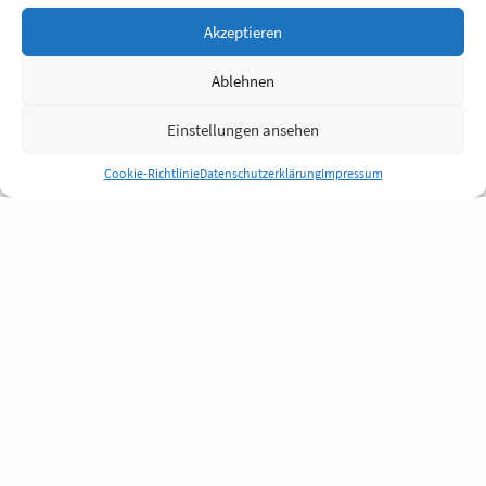
Akzeptieren
Ablehnen
Einstellungen ansehen
Cookie-Richtlinie
Datenschutzerklärung
Impressum