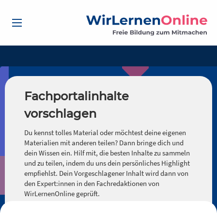
Fachportalinhalte
vorschlagen
Du kennst tolles Material oder möchtest deine eigenen
Materialien mit anderen teilen? Dann bringe dich und
dein Wissen ein. Hilf mit, die besten Inhalte zu sammeln
und zu teilen, indem du uns dein persönliches Highlight
empfiehlst. Dein Vorgeschlagener Inhalt wird dann von
den Expert:innen in den Fachredaktionen von
WirLernenOnline geprüft.