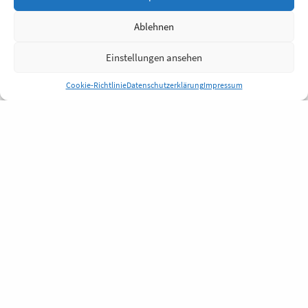
Ablehnen
Einstellungen ansehen
Cookie-Richtlinie
Datenschutzerklärung
Impressum