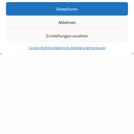
Akzeptieren
Ablehnen
Einstellungen ansehen
Cookie-Richtlinie
Datenschutzerklärung
Impressum