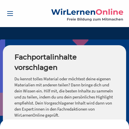
Fachportalinhalte
vorschlagen
Du kennst tolles Material oder möchtest deine eigenen
Materialien mit anderen teilen? Dann bringe dich und
dein Wissen ein. Hilf mit, die besten Inhalte zu sammeln
und zu teilen, indem du uns dein persönliches Highlight
empfiehlst. Dein Vorgeschlagener Inhalt wird dann von
den Expert:innen in den Fachredaktionen von
WirLernenOnline geprüft.