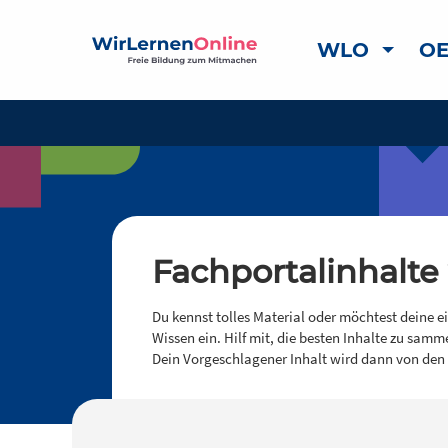
WLO
OE
Fachportalinhalte
Du kennst tolles Material oder möchtest deine e
Wissen ein. Hilf mit, die besten Inhalte zu samm
Dein Vorgeschlagener Inhalt wird dann von den