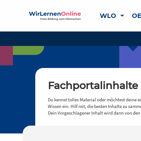
WLO
OE
Fachportalinhalte
Du kennst tolles Material oder möchtest deine e
Wissen ein. Hilf mit, die besten Inhalte zu samm
Dein Vorgeschlagener Inhalt wird dann von den