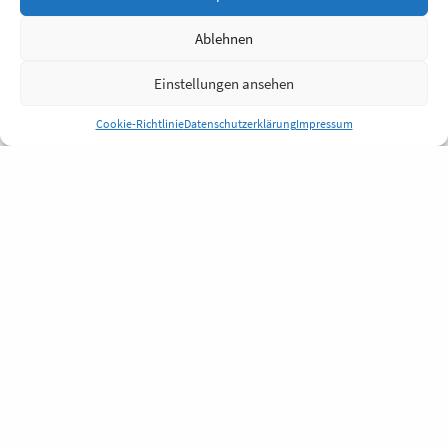
Ablehnen
Einstellungen ansehen
Cookie-Richtlinie
Datenschutzerklärung
Impressum