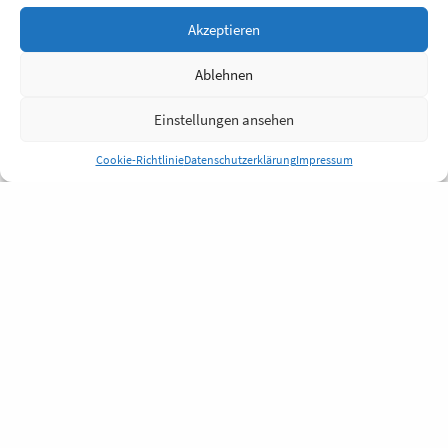
Akzeptieren
Ablehnen
Einstellungen ansehen
Cookie-Richtlinie
Datenschutzerklärung
Impressum