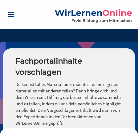
Fachportalinhalte
vorschlagen
Du kennst tolles Material oder möchtest deine eigenen
Materialien mit anderen teilen? Dann bringe dich und
dein Wissen ein. Hilf mit, die besten Inhalte zu sammeln
und zu teilen, indem du uns dein persönliches Highlight
empfiehlst. Dein Vorgeschlagener Inhalt wird dann von
den Expert:innen in den Fachredaktionen von
WirLernenOnline geprüft.