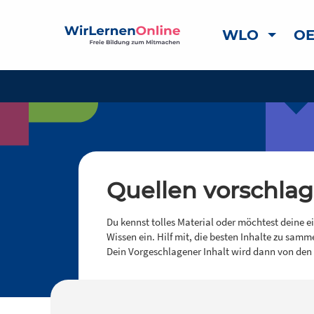
WLO
OE
Quellen vorschla
Du kennst tolles Material oder möchtest deine e
Wissen ein. Hilf mit, die besten Inhalte zu samm
Dein Vorgeschlagener Inhalt wird dann von den