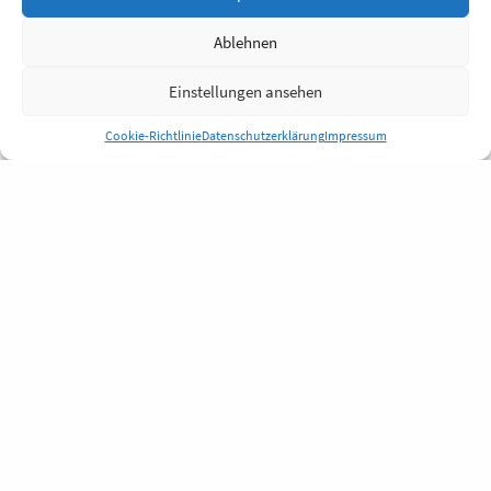
Ablehnen
Einstellungen ansehen
Cookie-Richtlinie
Datenschutzerklärung
Impressum