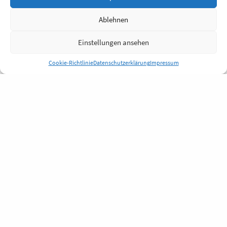
Ablehnen
Einstellungen ansehen
Cookie-Richtlinie
Datenschutzerklärung
Impressum