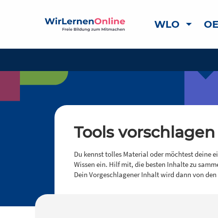
WLO
OE
Tools vorschlagen
Du kennst tolles Material oder möchtest deine e
Wissen ein. Hilf mit, die besten Inhalte zu samm
Dein Vorgeschlagener Inhalt wird dann von den