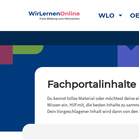
WLO
OE
Fachportalinhalte
Du kennst tolles Material oder möchtest deine e
Wissen ein. Hilf mit, die besten Inhalte zu samm
Dein Vorgeschlagener Inhalt wird dann von den