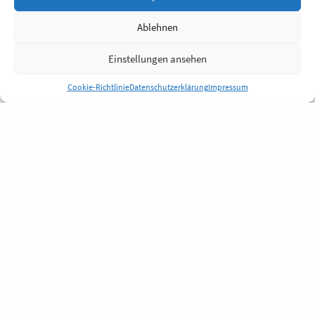
Ablehnen
Einstellungen ansehen
Cookie-Richtlinie
Datenschutzerklärung
Impressum