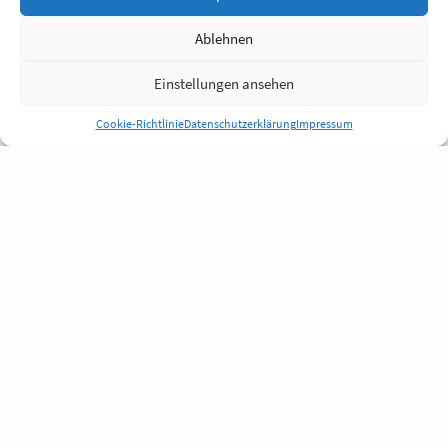
Ablehnen
Einstellungen ansehen
Cookie-Richtlinie
Datenschutzerklärung
Impressum