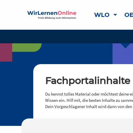
WLO
OE
Fachportalinhalte
Du kennst tolles Material oder möchtest deine e
Wissen ein. Hilf mit, die besten Inhalte zu samm
Dein Vorgeschlagener Inhalt wird dann von den